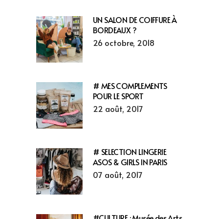
UN SALON DE COIFFURE À
BORDEAUX ?
26 octobre, 2018
# MES COMPLEMENTS
POUR LE SPORT
22 août, 2017
# SELECTION LINGERIE
ASOS & GIRLS IN PARIS
07 août, 2017
#CULTURE : Musée des Arts