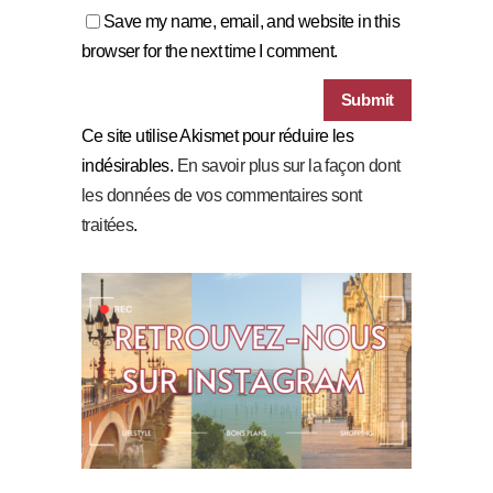
Save my name, email, and website in this
browser for the next time I comment.
Ce site utilise Akismet pour réduire les
indésirables.
En savoir plus sur la façon dont
les données de vos commentaires sont
traitées
.