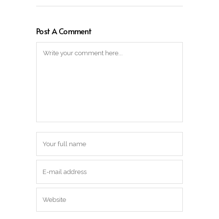
Post A Comment