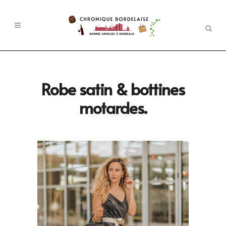
Robe satin & bottines
motardes.