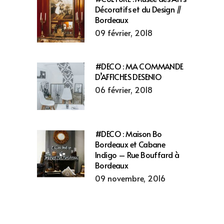
Décoratifs et du Design //
Bordeaux
09 février, 2018
#DECO : MA COMMANDE
D’AFFICHES DESENIO
06 février, 2018
#DECO : Maison Bo
Bordeaux et Cabane
Indigo – Rue Bouffard à
Bordeaux
09 novembre, 2016