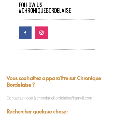
FOLLOW US
#CHRONIQUEBORDELAISE
Vous souhaitez apparaître sur Chronique
Bordelaise ?
Contactez-nous à chroniquebordelaise@gmail.com
Rechercher quelque chose :