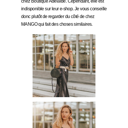
chez Boutique Adélaïde. Cependant, elle est
indisponible sur leur e-shop. Je vous conseille
donc plutôt de regarder du côté de chez
MANGO qui fait des choses similaires.