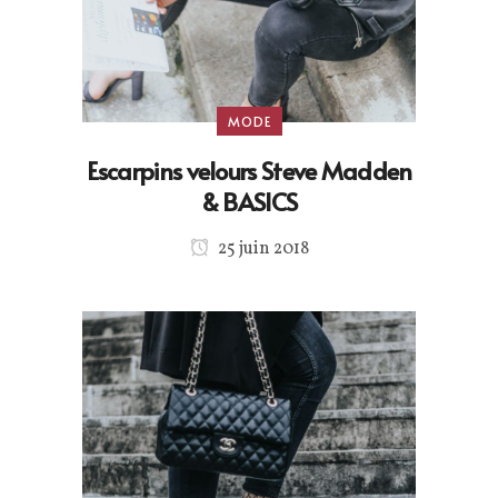
MODE
Escarpins velours Steve Madden
& BASICS
25 juin 2018