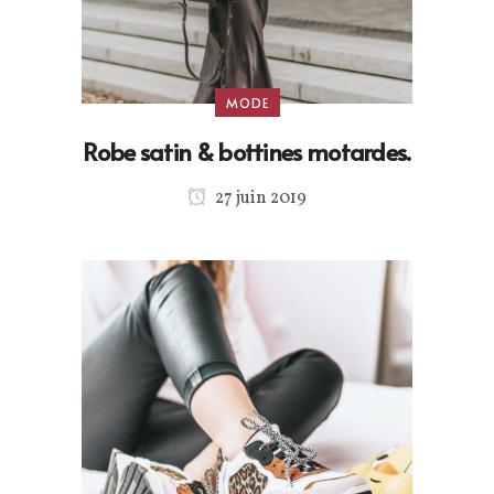
MODE
Robe satin & bottines motardes.
27 juin 2019