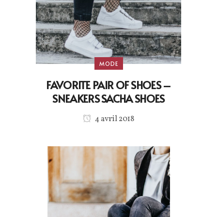
MODE
FAVORITE PAIR OF SHOES –
SNEAKERS SACHA SHOES
4 avril 2018