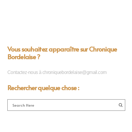
Vous souhaitez apparaître sur Chronique
Bordelaise ?
Contactez-nous à chroniquebordelaise@gmail.com
Rechercher quelque chose :