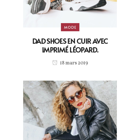
MODE
DAD SHOES EN CUIR AVEC
IMPRIMÉ LÉOPARD.
18 mars 2019