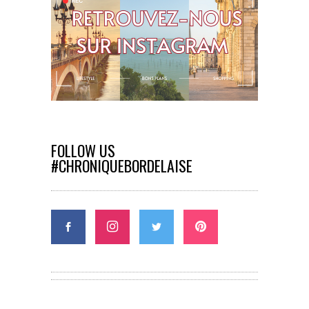
FOLLOW US
#CHRONIQUEBORDELAISE