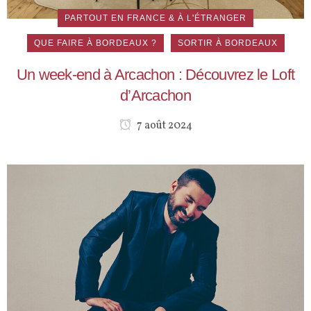
PARTOUT EN FRANCE & À L'ÉTRANGER
QUE FAIRE À BORDEAUX ?
SORTIR À BORDEAUX
Un week-end à Arcachon : Découvrez le Loft
d’Arcachon
7 août 2024