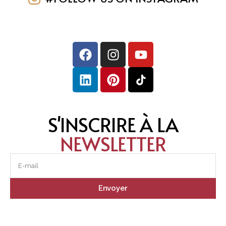
S'INSCRIRE À LA
NEWSLETTER