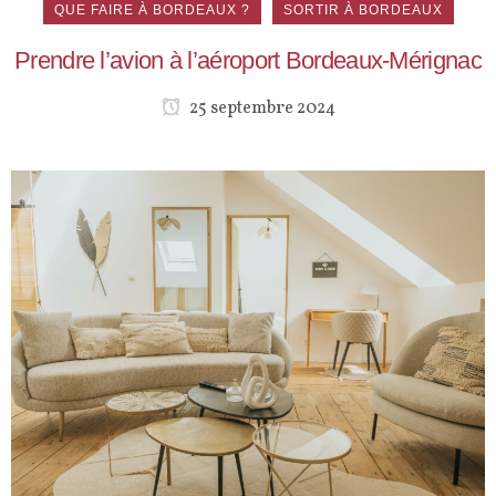
QUE FAIRE À BORDEAUX ?
SORTIR À BORDEAUX
Prendre l’avion à l’aéroport Bordeaux-Mérignac
25 septembre 2024