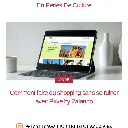
En Perles De Culture
MODE
Comment faire du shopping sans se ruiner
avec Privé by Zalando
#FOLLOW US ON INSTAGRAM