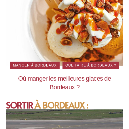
MANGER À BORDEAUX
QUE FAIRE À BORDEAUX ?
Où manger les meilleures glaces de
Bordeaux ?
SORTIR
À BORDEAUX :