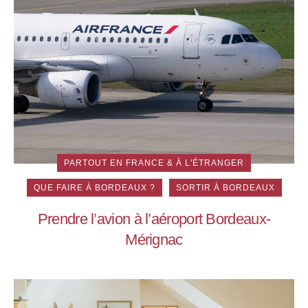
PARTOUT EN FRANCE & À L'ÉTRANGER
QUE FAIRE À BORDEAUX ?
SORTIR À BORDEAUX
Prendre l’avion à l’aéroport Bordeaux-
Mérignac