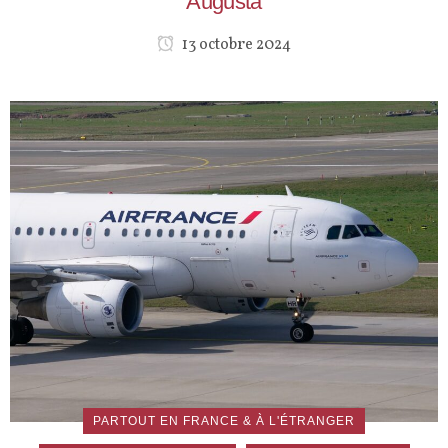
Augusta
13 octobre 2024
PARTOUT EN FRANCE & À L'ÉTRANGER