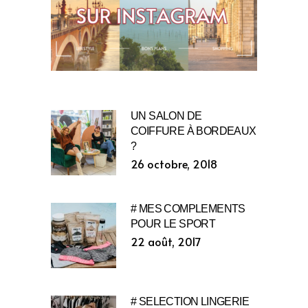
UN SALON DE
COIFFURE À BORDEAUX
?
26 octobre, 2018
# MES COMPLEMENTS
POUR LE SPORT
22 août, 2017
# SELECTION LINGERIE