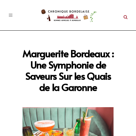
Marguerite Bordeaux :
Une Symphonie de
Saveurs Sur les Quais
de la Garonne