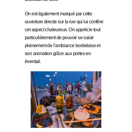
On est également marqué par cette
ouverture directe sur la rue qui lui confère
cet aspect chaleureux. On apprécie tout
particulièrement de pouvoir se saisir
pleinement de l’ambiance bordelaise et
son animation grâce aux portes en
éventail.