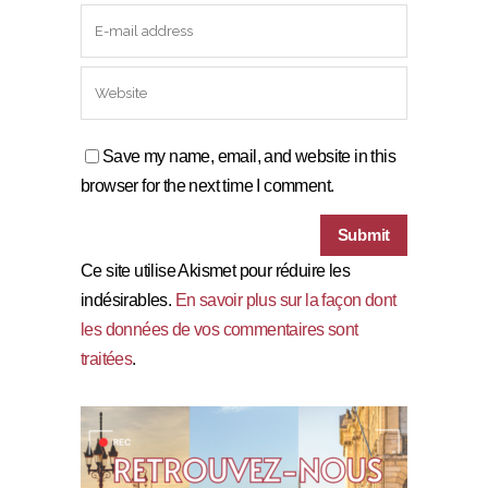
Save my name, email, and website in this
browser for the next time I comment.
Ce site utilise Akismet pour réduire les
indésirables.
En savoir plus sur la façon dont
les données de vos commentaires sont
traitées
.