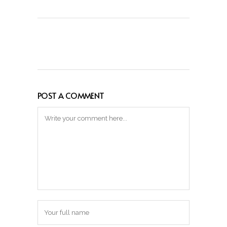
POST A COMMENT