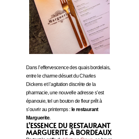
Dans l’effervescence des quais bordelais,
entre le charme désuet du Charles
Dickens et l’agitation discrète de la
pharmacie, une nouvelle adresse s’est
épanouie, tel un bouton de fleur prêt à
s’ouvrir au printemps :
le restaurant
Marguerite
.
L'ESSENCE DU RESTAURANT
MARGUERITE À BORDEAUX