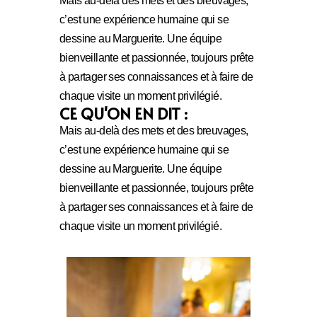
Mais au-delà des mets et des breuvages,
c’est une expérience humaine qui se
dessine au Marguerite. Une équipe
bienveillante et passionnée, toujours prête
à partager ses connaissances et à faire de
chaque visite un moment privilégié.
CE QU'ON EN DIT :
Mais au-delà des mets et des breuvages,
c’est une expérience humaine qui se
dessine au Marguerite. Une équipe
bienveillante et passionnée, toujours prête
à partager ses connaissances et à faire de
chaque visite un moment privilégié.