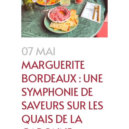
07 MAI
MARGUERITE
BORDEAUX : UNE
SYMPHONIE DE
SAVEURS SUR LES
QUAIS DE LA