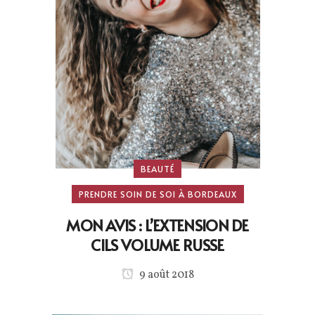
BEAUTÉ
PRENDRE SOIN DE SOI À BORDEAUX
MON AVIS : L’EXTENSION DE
CILS VOLUME RUSSE
9 août 2018