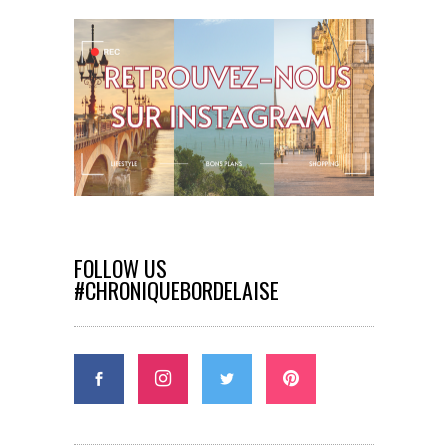
FOLLOW US
#CHRONIQUEBORDELAISE