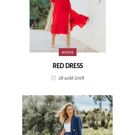
MODE
RED DRESS
28 août 2018