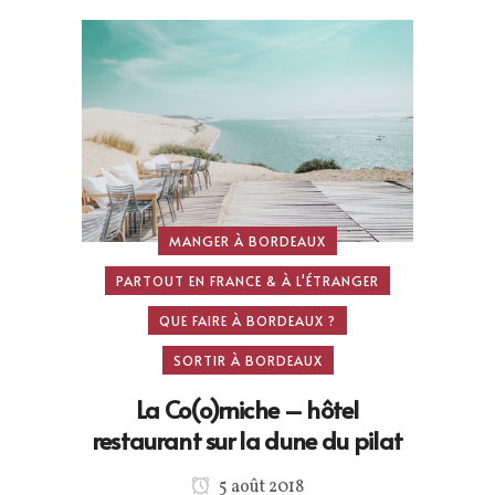
MANGER À BORDEAUX
PARTOUT EN FRANCE & À L'ÉTRANGER
QUE FAIRE À BORDEAUX ?
SORTIR À BORDEAUX
La Co(o)rniche – hôtel
restaurant sur la dune du pilat
5 août 2018