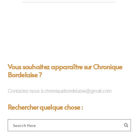
Vous souhaitez apparaître sur Chronique
Bordelaise ?
Contactez-nous à chroniquebordelaise@gmail.com
Rechercher quelque chose :