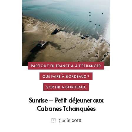
PARTOUT EN FRANCE & À L'ÉTRANGER
QUE FAIRE À BORDEAUX ?
SORTIR À BORDEAUX
Sunrise – Petit déjeuner aux
Cabanes Tchanquées
7 août 2018