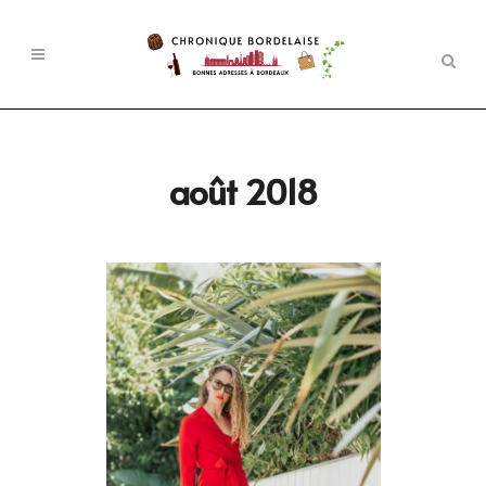
août 2018