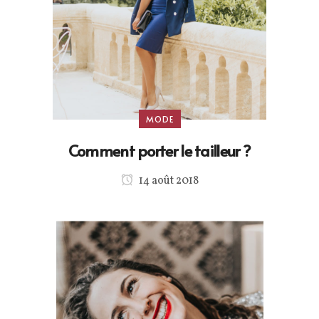
MODE
Comment porter le tailleur ?
14 août 2018