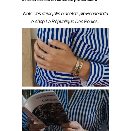
Note : les deux jolis bracelets proviennent du
e-shop
La République Des Poules
.