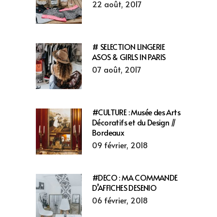
22 août, 2017
# SELECTION LINGERIE
ASOS & GIRLS IN PARIS
07 août, 2017
#CULTURE : Musée des Arts
Décoratifs et du Design //
Bordeaux
09 février, 2018
#DECO : MA COMMANDE
D’AFFICHES DESENIO
06 février, 2018