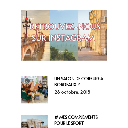
UN SALON DE COIFFURE À
BORDEAUX ?
26 octobre, 2018
# MES COMPLEMENTS
POUR LE SPORT