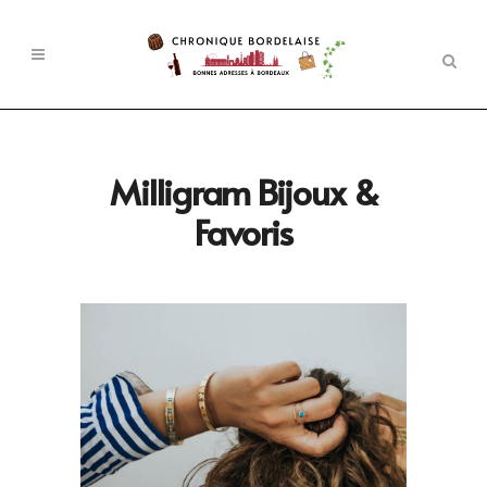
Milligram Bijoux &
Favoris