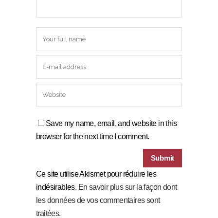
Save my name, email, and website in this
browser for the next time I comment.
Ce site utilise Akismet pour réduire les
indésirables.
En savoir plus sur la façon dont
les données de vos commentaires sont
traitées
.