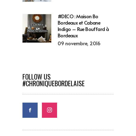
#DECO : Maison Bo
Bordeaux et Cabane
Indigo – Rue Bouffard à
Bordeaux
09 novembre, 2016
FOLLOW US
#CHRONIQUEBORDELAISE