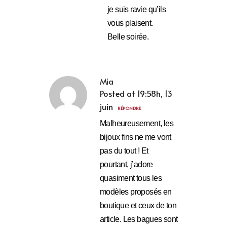
je suis ravie qu’ils
vous plaisent.
Belle soirée.
Mia
Posted at 19:58h, 13
juin
RÉPONDRE
Malheureusement, les
bijoux fins ne me vont
pas du tout ! Et
pourtant, j’adore
quasiment tous les
modèles proposés en
boutique et ceux de ton
article. Les bagues sont