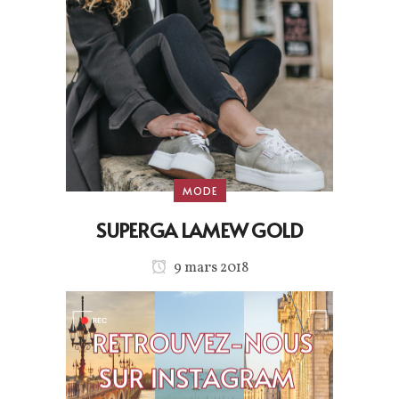
MODE
SUPERGA LAMEW GOLD
9 mars 2018