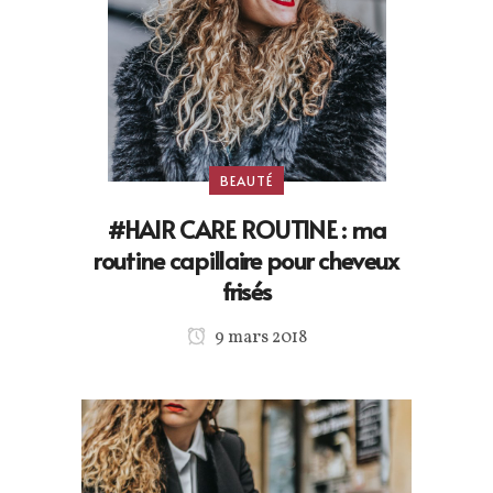
BEAUTÉ
#HAIR CARE ROUTINE : ma
routine capillaire pour cheveux
frisés
9 mars 2018