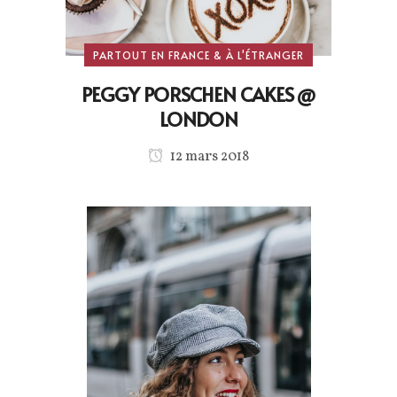
PARTOUT EN FRANCE & À L'ÉTRANGER
PEGGY PORSCHEN CAKES @
LONDON
12 mars 2018