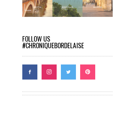
FOLLOW US
#CHRONIQUEBORDELAISE