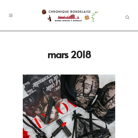
mars 2018