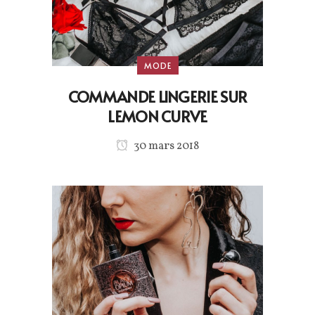
MODE
COMMANDE LINGERIE SUR
LEMON CURVE
30 mars 2018