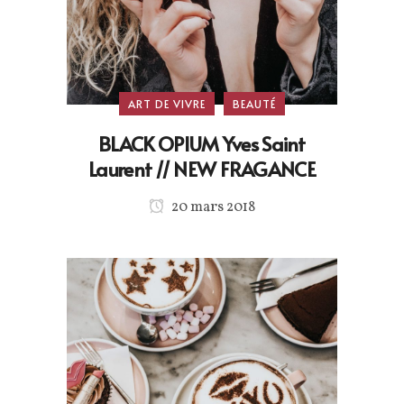
ART DE VIVRE
BEAUTÉ
BLACK OPIUM Yves Saint
Laurent // NEW FRAGANCE
20 mars 2018