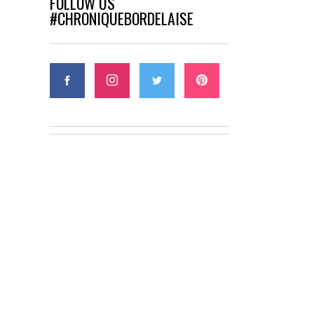
FOLLOW US
#CHRONIQUEBORDELAISE