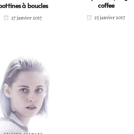
coffee
bottines à boucles
25 janvier 2017
27 janvier 2017