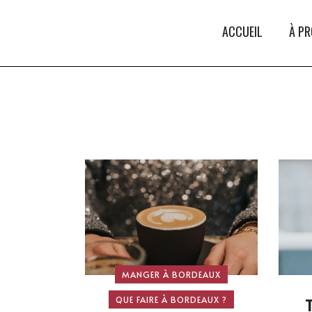
ACCUEIL
À P
MANGER À BORDEAUX
QUE FAIRE À BORDEAUX ?